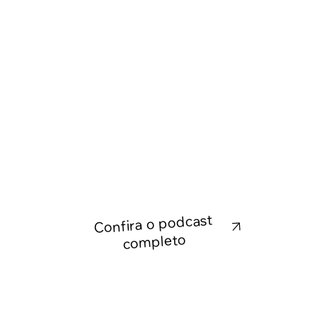
Confira o podcast
completo