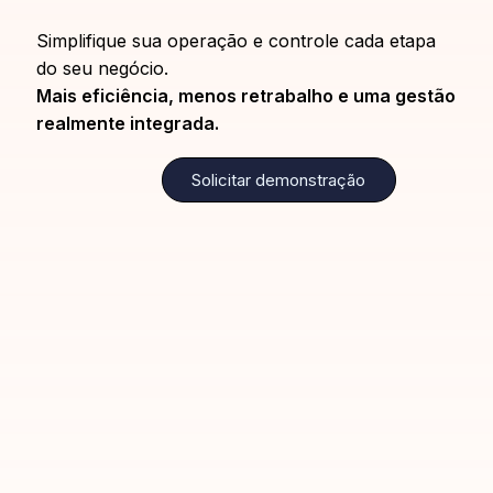
Simplifique sua operação e controle cada etapa
do seu negócio.
Mais eficiência, menos retrabalho e uma gestão
realmente integrada.
Solicitar demonstração