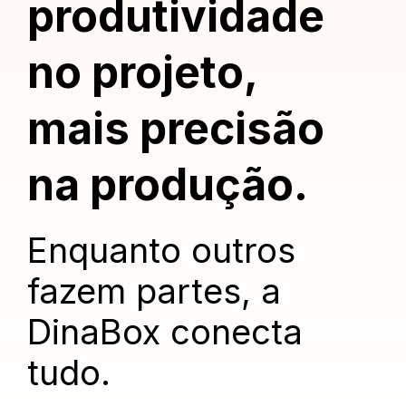
produtividade
no projeto,
mais precisão
na produção.
Enquanto outros
fazem partes, a
DinaBox conecta
tudo.