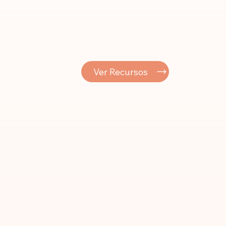
Ver Recursos