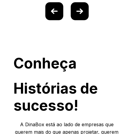
Conheça
Histórias de
sucesso!
A DinaBox está ao lado de empresas que
querem mais do que apenas projetar, querem