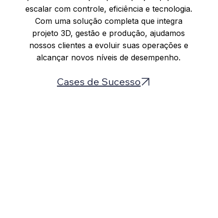
escalar com controle, eficiência e tecnologia.
Com uma solução completa que integra
projeto 3D, gestão e produção, ajudamos
nossos clientes a evoluir suas operações e
alcançar novos níveis de desempenho.
Cases de Sucesso