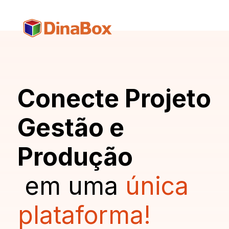
Conecte Projeto
Gestão e
Produção
em uma
única
plataforma!