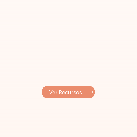
Ver Recursos