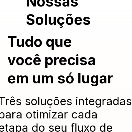
Nossas
Soluções
Tudo que
você precisa
em um só lugar
Três soluções integradas
para otimizar cada
etapa do seu fluxo de