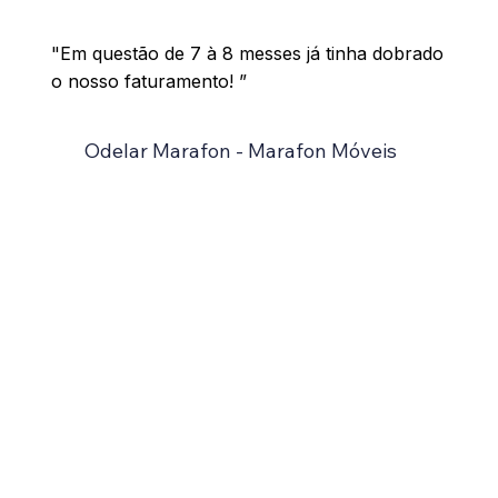
"Em questão de 7 à 8 messes já tinha dobrado
o nosso faturamento! ”
Odelar Marafon - Marafon Móveis