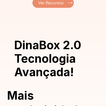
Ver Recursos
DinaBox 2.0
Tecnologia
Avançada!
Mais